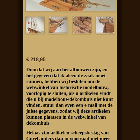
€ 218,95
Doordat wij aan het afbouwen zijn, en
het gegeven dat ik aleen de zaak moet
runnen, hebben wij besloten om de
webwinkel van historische modelbouw,
voorlopig te sluiten, als u artikelen vindt
die u bij modelbouwdekombuis niet kunt
vinden, stuur dan even een e-mail met de
juiste gegevens, zodat wij deze artikelen
kunnen plaatsen in de webwinkel van
dekombuis.
Helaas zijn artikelen scheepsbeslag van
Corel anders dan in voorraad niet meer