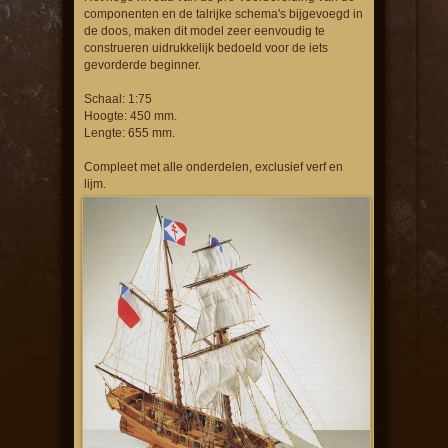
componenten en de talrijke schema's bijgevoegd in
de doos, maken dit model zeer eenvoudig te
construeren uidrukkelijk bedoeld voor de iets
gevorderde beginner.
Schaal: 1:75
Hoogte: 450 mm.
Lengte: 655 mm.
Compleet met alle onderdelen, exclusief verf en
lijm.