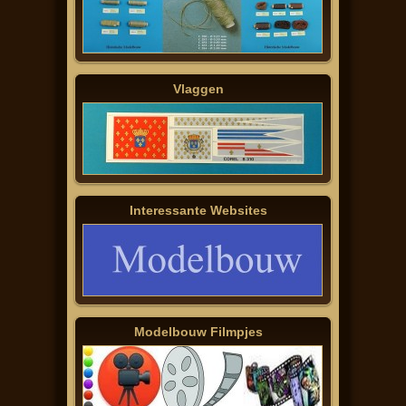
Vlaggen
Interessante Websites
Modelbouw Filmpjes