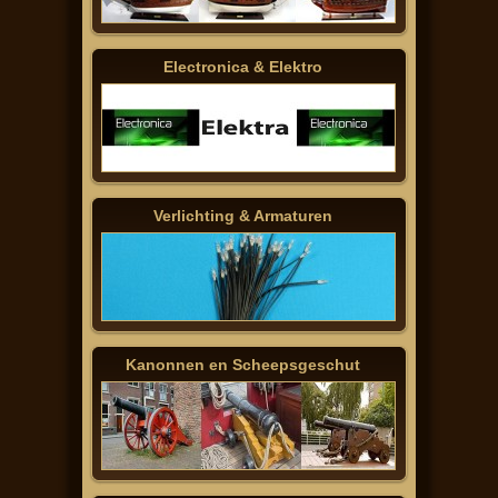
Electronica & Elektro
Verlichting & Armaturen
Kanonnen en Scheepsgeschut