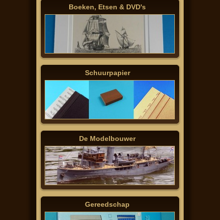
Boeken, Etsen & DVD's
Schuurpapier
De Modelbouwer
Gereedschap