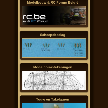
Modelbouw & RC Forum België
Scheepsbeslag
Modelbouw-tekeningen
Touw en Takelgaren