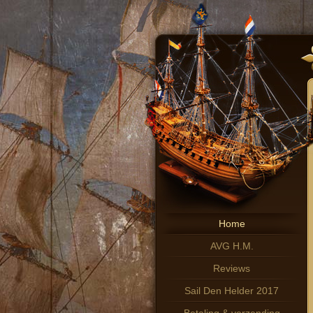
Home
AVG H.M.
Reviews
Sail Den Helder 2017