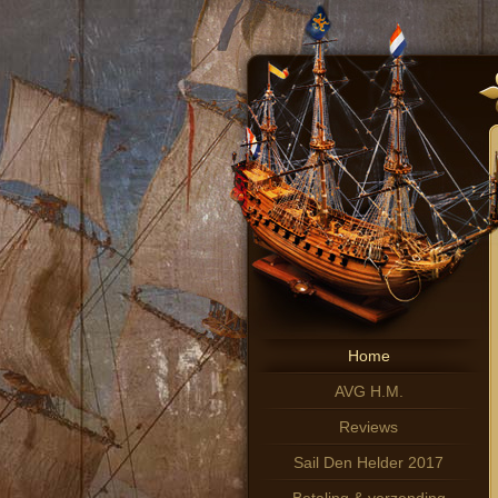
Home
AVG H.M.
Reviews
Sail Den Helder 2017