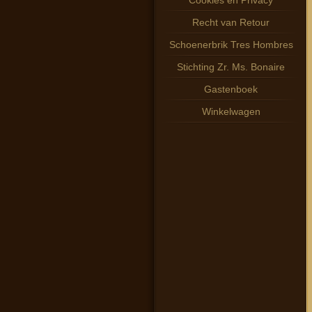
Cookies en Privacy
Recht van Retour
Schoenerbrik Tres Hombres
Stichting Zr. Ms. Bonaire
Gastenboek
Winkelwagen