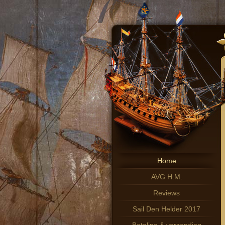
Home
AVG H.M.
Reviews
Sail Den Helder 2017