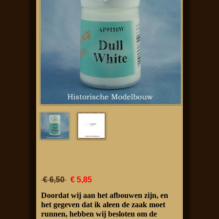
€ 6,50
€ 5,85
Doordat wij aan het afbouwen zijn, en
het gegeven dat ik aleen de zaak moet
runnen, hebben wij besloten om de