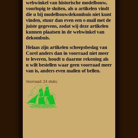
webwinkel van historische modelbouw,
voorlopig te sluiten, als u artikelen vindt
die u bij modelbouwdekombuis niet kunt
vinden, stuur dan even een e-mail met de
juiste gegevens, zodat wij deze artikelen
kunnen plaatsen in de webwinkel van
dekombuis.
Helaas zijn artikelen scheepsbeslag van
Corel anders dan in voorraad niet meer
te leveren, houdt u daarme rekening als
u wilt bestellen waar geen voorraad meer
van is, anders even mailen of bellen.
Voorraad: 24 stuks.