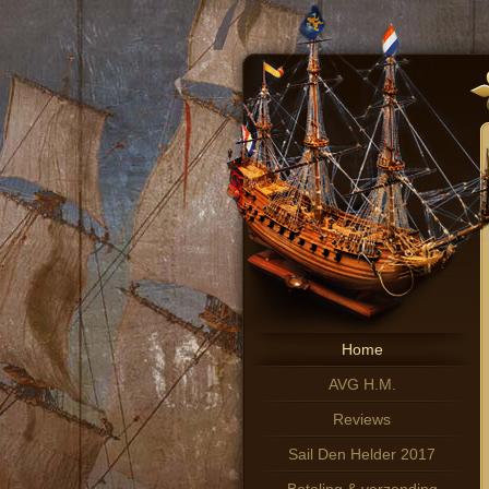
Home
AVG H.M.
Reviews
Sail Den Helder 2017