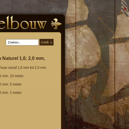
 Naturel 1,6; 2,0 mm,
-Touw vanaf 1,6 mm tot 2,0 mm.
6 mm. 10 meter
0 mm. 5 meter
5 mm. 2 meter