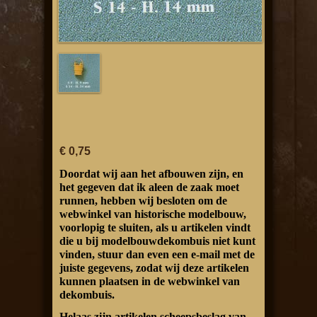
€ 0,75
Doordat wij aan het afbouwen zijn, en
het gegeven dat ik aleen de zaak moet
runnen, hebben wij besloten om de
webwinkel van historische modelbouw,
voorlopig te sluiten, als u artikelen vindt
die u bij modelbouwdekombuis niet kunt
vinden, stuur dan even een e-mail met de
juiste gegevens, zodat wij deze artikelen
kunnen plaatsen in de webwinkel van
dekombuis.
Helaas zijn artikelen scheepsbeslag van