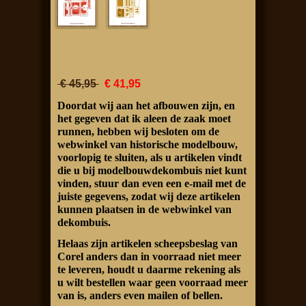
€ 45,95
€ 41,95
Doordat wij aan het afbouwen zijn, en
het gegeven dat ik aleen de zaak moet
runnen, hebben wij besloten om de
webwinkel van historische modelbouw,
voorlopig te sluiten, als u artikelen vindt
die u bij modelbouwdekombuis niet kunt
vinden, stuur dan even een e-mail met de
juiste gegevens, zodat wij deze artikelen
kunnen plaatsen in de webwinkel van
dekombuis.
Helaas zijn artikelen scheepsbeslag van
Corel anders dan in voorraad niet meer
te leveren, houdt u daarme rekening als
u wilt bestellen waar geen voorraad meer
van is, anders even mailen of bellen.