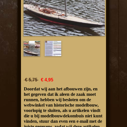
€ 5,75
€ 4,95
Doordat wij aan het afbouwen zijn, en
het gegeven dat ik aleen de zaak moet
runnen, hebben wij besloten om de
webwinkel van historische modelbouw,
voorlopig te sluiten, als u artikelen vindt
die u bij modelbouwdekombuis niet kunt
vinden, stuur dan even een e-mail met de
juiste gegevens, zodat wij deze artikelen