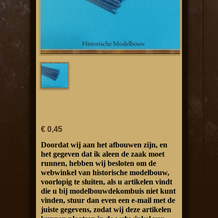
€ 0,45
Doordat wij aan het afbouwen zijn, en
het gegeven dat ik aleen de zaak moet
runnen, hebben wij besloten om de
webwinkel van historische modelbouw,
voorlopig te sluiten, als u artikelen vindt
die u bij modelbouwdekombuis niet kunt
vinden, stuur dan even een e-mail met de
juiste gegevens, zodat wij deze artikelen