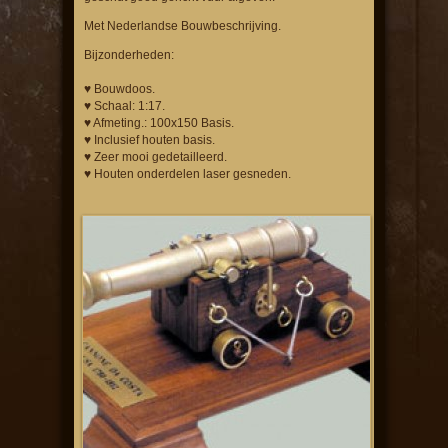
Met Nederlandse Bouwbeschrijving.
Bijzonderheden:
♥ Bouwdoos.
♥ Schaal: 1:17.
♥ Afmeting.: 100x150 Basis.
♥ Inclusief houten basis.
♥ Zeer mooi gedetailleerd.
♥ Houten onderdelen laser gesneden.