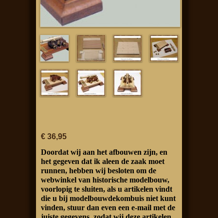
€ 36,95
Doordat wij aan het afbouwen zijn, en
het gegeven dat ik aleen de zaak moet
runnen, hebben wij besloten om de
webwinkel van historische modelbouw,
voorlopig te sluiten, als u artikelen vindt
die u bij modelbouwdekombuis niet kunt
vinden, stuur dan even een e-mail met de
juiste gegevens, zodat wij deze artikelen