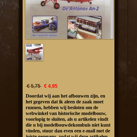
€ 5,75
€ 4,95
Doordat wij aan het afbouwen zijn, en
het gegeven dat ik aleen de zaak moet
runnen, hebben wij besloten om de
webwinkel van historische modelbouw,
voorlopig te sluiten, als u artikelen vindt
die u bij modelbouwdekombuis niet kunt
vinden, stuur dan even een e-mail met de
juiste gegevens, zodat wij deze artikelen