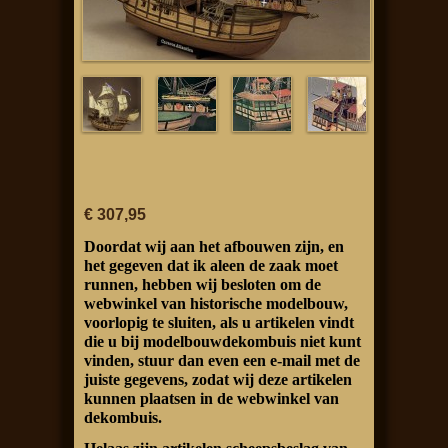
€ 307,95
Doordat wij aan het afbouwen zijn, en
het gegeven dat ik aleen de zaak moet
runnen, hebben wij besloten om de
webwinkel van historische modelbouw,
voorlopig te sluiten, als u artikelen vindt
die u bij modelbouwdekombuis niet kunt
vinden, stuur dan even een e-mail met de
juiste gegevens, zodat wij deze artikelen
kunnen plaatsen in de webwinkel van
dekombuis.