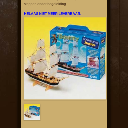
stappen onder begeleiding.
HELAAS NIET MEER LEVERBAAR.