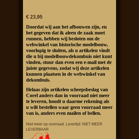
€ 23,95
Doordat wij aan het afbouwen zijn, en
het gegeven dat ik aleen de zaak moet
runnen, hebben wij besloten om de
webwinkel van historische modelbouw,
voorlopig te sluiten, als u artikelen vindt
die u bij modelbouwdekombuis niet kunt
vinden, stuur dan even een e-mail met de
juiste gegevens, zodat wij deze artikelen
kunnen plaatsen in de webwinkel van
dekombuis.
Helaas zijn artikelen scheepsbeslag van
Corel anders dan in voorraad niet meer
te leveren, houdt u daarme rekening als
u wilt bestellen waar geen voorraad meer
van is, anders even mailen of bellen.
Niet meer op voorraad. Levertijd: NIET MEER
LEVERBAAR