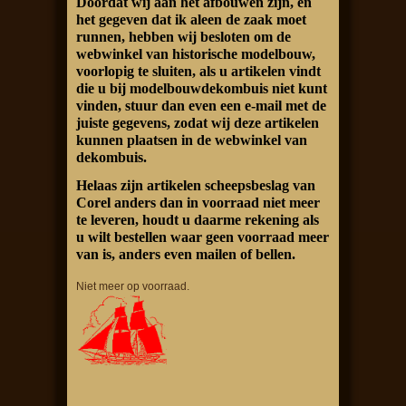
Doordat wij aan het afbouwen zijn, en
het gegeven dat ik aleen de zaak moet
runnen, hebben wij besloten om de
webwinkel van historische modelbouw,
voorlopig te sluiten, als u artikelen vindt
die u bij modelbouwdekombuis niet kunt
vinden, stuur dan even een e-mail met de
juiste gegevens, zodat wij deze artikelen
kunnen plaatsen in de webwinkel van
dekombuis.
Helaas zijn artikelen scheepsbeslag van
Corel anders dan in voorraad niet meer
te leveren, houdt u daarme rekening als
u wilt bestellen waar geen voorraad meer
van is, anders even mailen of bellen.
Niet meer op voorraad.