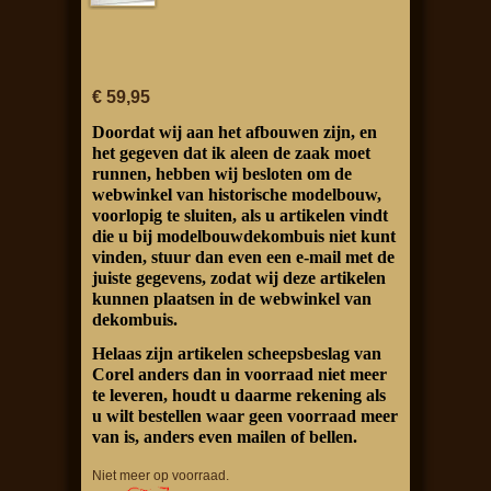
€ 59,95
Doordat wij aan het afbouwen zijn, en
het gegeven dat ik aleen de zaak moet
runnen, hebben wij besloten om de
webwinkel van historische modelbouw,
voorlopig te sluiten, als u artikelen vindt
die u bij modelbouwdekombuis niet kunt
vinden, stuur dan even een e-mail met de
juiste gegevens, zodat wij deze artikelen
kunnen plaatsen in de webwinkel van
dekombuis.
Helaas zijn artikelen scheepsbeslag van
Corel anders dan in voorraad niet meer
te leveren, houdt u daarme rekening als
u wilt bestellen waar geen voorraad meer
van is, anders even mailen of bellen.
Niet meer op voorraad.