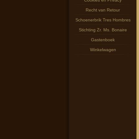
Cookies en Privacy
Recht van Retour
Schoenerbrik Tres Hombres
Stichting Zr. Ms. Bonaire
Gastenboek
Winkelwagen