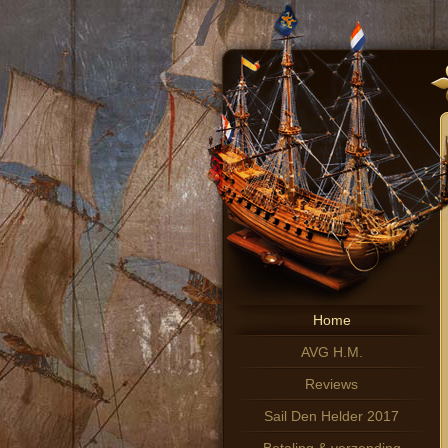
Home
AVG H.M.
Reviews
Sail Den Helder 2017