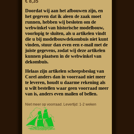
€ 8,35
Doordat wij aan het afbouwen zijn, en
het gegeven dat ik aleen de zaak moet
runnen, hebben wij besloten om de
webwinkel van historische modelbouw,
voorlopig te sluiten, als u artikelen vindt
die u bij modelbouwdekombuis niet kunt
vinden, stuur dan even een e-mail met de
juiste gegevens, zodat wij deze artikelen
kunnen plaatsen in de webwinkel van
dekombuis.
Helaas zijn artikelen scheepsbeslag van
Corel anders dan in voorraad niet meer
te leveren, houdt u daarme rekening als
u wilt bestellen waar geen voorraad meer
van is, anders even mailen of bellen.
Niet meer op voorraad. Levertijd: 1-2 weken