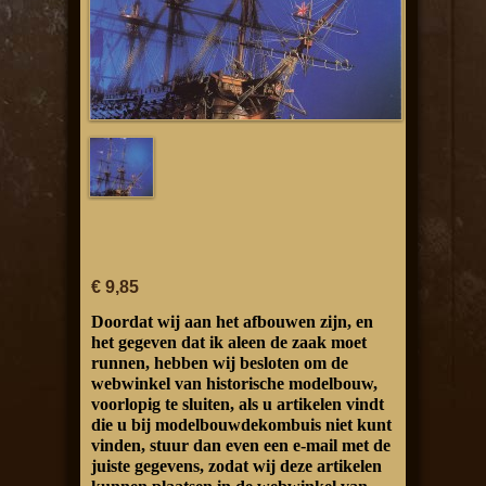
€ 9,85
Doordat wij aan het afbouwen zijn, en
het gegeven dat ik aleen de zaak moet
runnen, hebben wij besloten om de
webwinkel van historische modelbouw,
voorlopig te sluiten, als u artikelen vindt
die u bij modelbouwdekombuis niet kunt
vinden, stuur dan even een e-mail met de
juiste gegevens, zodat wij deze artikelen