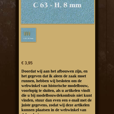
€ 3,95
Doordat wij aan het afbouwen zijn, en
het gegeven dat ik aleen de zaak moet
runnen, hebben wij besloten om de
webwinkel van historische modelbouw,
voorlopig te sluiten, als u artikelen vindt
die u bij modelbouwdekombuis niet kunt
vinden, stuur dan even een e-mail met de
juiste gegevens, zodat wij deze artikelen
kunnen plaatsen in de webwinkel van