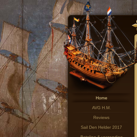
Home
AVG H.M.
Reviews
Sail Den Helder 2017