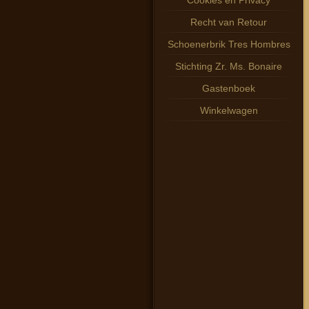
Cookies en Privacy
Recht van Retour
Schoenerbrik Tres Hombres
Stichting Zr. Ms. Bonaire
Gastenboek
Winkelwagen