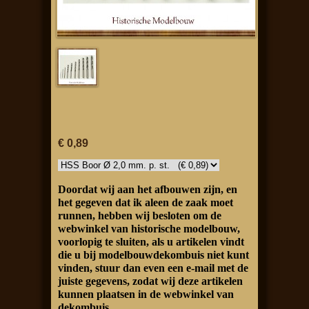
€ 0,89
Doordat wij aan het afbouwen zijn, en
het gegeven dat ik aleen de zaak moet
runnen, hebben wij besloten om de
webwinkel van historische modelbouw,
voorlopig te sluiten, als u artikelen vindt
die u bij modelbouwdekombuis niet kunt
vinden, stuur dan even een e-mail met de
juiste gegevens, zodat wij deze artikelen
kunnen plaatsen in de webwinkel van
dekombuis.