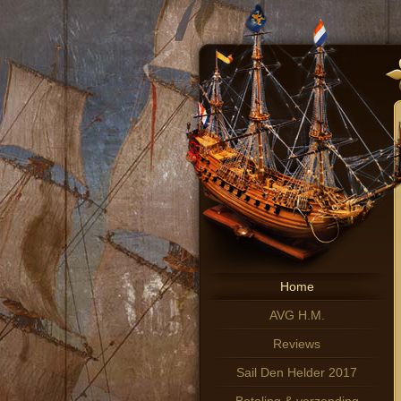
Home
AVG H.M.
Reviews
Sail Den Helder 2017