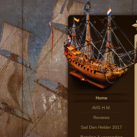
Home
AVG H.M.
Reviews
Sail Den Helder 2017