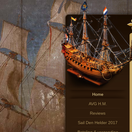
Home
AVG H.M.
Reviews
Sail Den Helder 2017