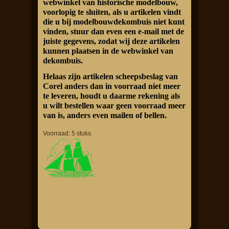
webwinkel van historische modelbouw,
voorlopig te sluiten, als u artikelen vindt
die u bij modelbouwdekombuis niet kunt
vinden, stuur dan even een e-mail met de
juiste gegevens, zodat wij deze artikelen
kunnen plaatsen in de webwinkel van
dekombuis.
Helaas zijn artikelen scheepsbeslag van
Corel anders dan in voorraad niet meer
te leveren, houdt u daarme rekening als
u wilt bestellen waar geen voorraad meer
van is, anders even mailen of bellen.
Voorraad: 5 stuks.