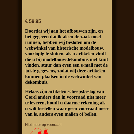
€ 59,95
Doordat wij aan het afbouwen zijn, en
het gegeven dat ik aleen de zaak moet
runnen, hebben wij besloten om de
webwinkel van historische modelbouw,
voorlopig te sluiten, als u artikelen vindt
die u bij modelbouwdekombuis niet kunt
vinden, stuur dan even een e-mail met de
juiste gegevens, zodat wij deze artikelen
kunnen plaatsen in de webwinkel van
dekombuis.
Helaas zijn artikelen scheepsbeslag van
Corel anders dan in voorraad niet meer
te leveren, houdt u daarme rekening als
u wilt bestellen waar geen voorraad meer
van is, anders even mailen of bellen.
Niet meer op voorraad.